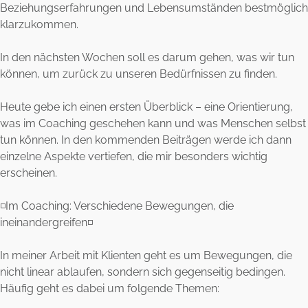
Beziehungserfahrungen und Lebensumständen bestmöglich
klarzukommen.
In den nächsten Wochen soll es darum gehen, was wir tun
können, um zurück zu unseren Bedürfnissen zu finden.
Heute gebe ich einen ersten Überblick – eine Orientierung,
was im Coaching geschehen kann und was Menschen selbst
tun können. In den kommenden Beiträgen werde ich dann
einzelne Aspekte vertiefen, die mir besonders wichtig
erscheinen.
◽️Im Coaching: Verschiedene Bewegungen, die
ineinandergreifen◽️
In meiner Arbeit mit Klienten geht es um Bewegungen, die
nicht linear ablaufen, sondern sich gegenseitig bedingen.
Häufig geht es dabei um folgende Themen: