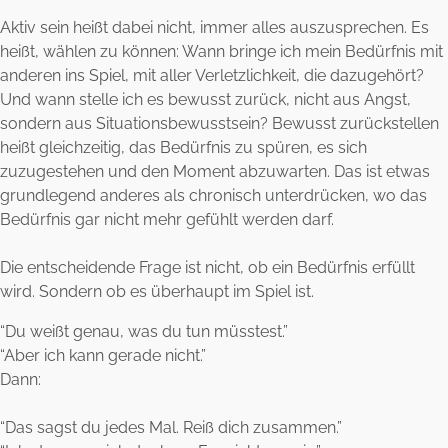
Aktiv sein heißt dabei nicht, immer alles auszusprechen. Es
heißt, wählen zu können: Wann bringe ich mein Bedürfnis mit
anderen ins Spiel, mit aller Verletzlichkeit, die dazugehört?
Und wann stelle ich es bewusst zurück, nicht aus Angst,
sondern aus Situationsbewusstsein? Bewusst zurückstellen
heißt gleichzeitig, das Bedürfnis zu spüren, es sich
zuzugestehen und den Moment abzuwarten. Das ist etwas
grundlegend anderes als chronisch unterdrücken, wo das
Bedürfnis gar nicht mehr gefühlt werden darf.
Die entscheidende Frage ist nicht, ob ein Bedürfnis erfüllt
wird. Sondern ob es überhaupt im Spiel ist.
“Du weißt genau, was du tun müsstest.”
“Aber ich kann gerade nicht.”
Dann:
“Das sagst du jedes Mal. Reiß dich zusammen.”