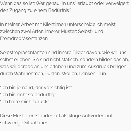
Wenn das so ist: Wer genau “in uns” erlaubt oder verweigert
den Zugang zu einem Bedürfnis?
In meiner Arbeit mit Klientinnen unterscheide ich meist
zwischen zwei Arten innerer Muster: Selbst- und
Fremdrepräsentanzen.
Selbstrepräsentanzen sind innere Bilder davon, wie wir uns
selbst erleben. Sie sind nicht statisch, sondern bilden das ab,
was wir gerade an uns erleben und zum Ausdruck bringen –
durch Wahrnehmen, Fühlen, Wollen, Denken, Tun.
“Ich bin jemand, der vorsichtig ist.”
“Ich bin nicht so bedürftig.”
“Ich halte mich zurück.”
Diese Muster entstanden oft als kluge Antworten auf
schwierige Situationen.