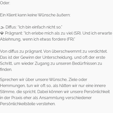
Oder:
Ein Klient kann keine Wünsche äußern:
🌫️ Diffus: “Ich bin einfach nicht so.”
💎 Prägnant: “Ich erlebe mich als zu viel (SR). Und ich erwarte
Ablehnung, wenn ich etwas fordere (FR).”
Von diffus zu prägnant. Von überschwemmt zu verdichtet.
Das ist der Gewinn der Unterscheidung, und oft der erste
Schritt, um wieder Zugang zu unseren Bedürfnissen zu
finden.
Sprechen wir über unsere Wünsche, Ziele oder
Hemmungen, tun wir oft so, als hätten wir nur eine innere
Stimme, die spricht. Dabei können wir unsere Persönlichkeit
in der Praxis eher als Ansammlung verschiedener
Persönlichkeitsteile verstehen.