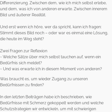
Differenzierung. Zwischen dem, wie ich mich selbst erlebe,
und dem, was ich von anderen erwarte. Zwischen innerem
Bild und äußerer Realität.
Und erst wenn ich höre, wer da spricht, kann ich fragen:
Stimmt dieses Bild noch – oder war es einmal eine Lösung,
die heute im Weg steht?
Zwei Fragen zur Reflexion
~ Welche Sätze über mich selbst tauchen auf, wenn ein
Bedürfnis sich meldet?
~ Und was erwarte ich in diesem Moment von anderen?
Was braucht es, um wieder Zugang zu unseren
Bedürfnissen zu finden?
In den letzten Beiträgen habe ich beschrieben, wie
Bedürfnisse mit Schmerz gekoppelt werden und welche
Schutzstrategien wir entwickeln, um mit schwierigen