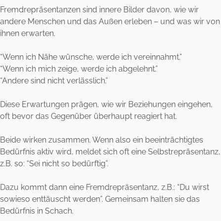
Fremdrepräsentanzen sind innere Bilder davon, wie wir
andere Menschen und das Außen erleben – und was wir von
ihnen erwarten.
“Wenn ich Nähe wünsche, werde ich vereinnahmt.”
“Wenn ich mich zeige, werde ich abgelehnt.”
“Andere sind nicht verlässlich.”
Diese Erwartungen prägen, wie wir Beziehungen eingehen,
oft bevor das Gegenüber überhaupt reagiert hat.
Beide wirken zusammen. Wenn also ein beeinträchtigtes
Bedürfnis aktiv wird, meldet sich oft eine Selbstrepräsentanz,
z.B. so: “Sei nicht so bedürftig”.
Dazu kommt dann eine Fremdrepräsentanz, z.B.: “Du wirst
sowieso enttäuscht werden”. Gemeinsam halten sie das
Bedürfnis in Schach.