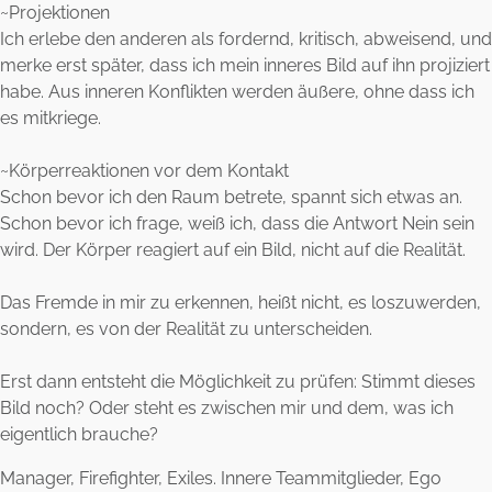
~Projektionen
Ich erlebe den anderen als fordernd, kritisch, abweisend, und
merke erst später, dass ich mein inneres Bild auf ihn projiziert
habe. Aus inneren Konflikten werden äußere, ohne dass ich
es mitkriege.
~Körperreaktionen vor dem Kontakt
Schon bevor ich den Raum betrete, spannt sich etwas an.
Schon bevor ich frage, weiß ich, dass die Antwort Nein sein
wird. Der Körper reagiert auf ein Bild, nicht auf die Realität.
Das Fremde in mir zu erkennen, heißt nicht, es loszuwerden,
sondern, es von der Realität zu unterscheiden.
Erst dann entsteht die Möglichkeit zu prüfen: Stimmt dieses
Bild noch? Oder steht es zwischen mir und dem, was ich
eigentlich brauche?
Manager, Firefighter, Exiles. Innere Teammitglieder, Ego