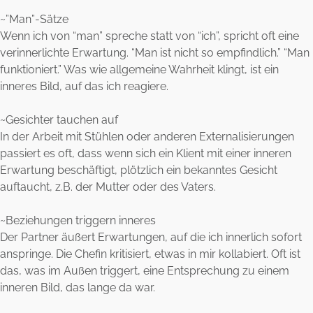
~”Man”-Sätze
Wenn ich von “man” spreche statt von “ich”, spricht oft eine
verinnerlichte Erwartung. “Man ist nicht so empfindlich.” “Man
funktioniert.” Was wie allgemeine Wahrheit klingt, ist ein
inneres Bild, auf das ich reagiere.
~Gesichter tauchen auf
In der Arbeit mit Stühlen oder anderen Externalisierungen
passiert es oft, dass wenn sich ein Klient mit einer inneren
Erwartung beschäftigt, plötzlich ein bekanntes Gesicht
auftaucht, z.B. der Mutter oder des Vaters.
~Beziehungen triggern inneres
Der Partner äußert Erwartungen, auf die ich innerlich sofort
anspringe. Die Chefin kritisiert, etwas in mir kollabiert. Oft ist
das, was im Außen triggert, eine Entsprechung zu einem
inneren Bild, das lange da war.