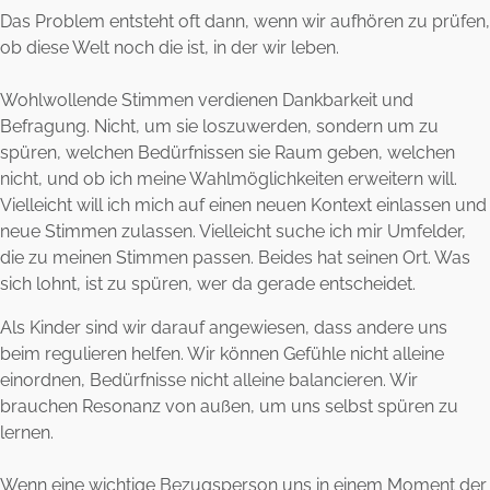
Das Problem entsteht oft dann, wenn wir aufhören zu prüfen,
ob diese Welt noch die ist, in der wir leben.
Wohlwollende Stimmen verdienen Dankbarkeit und
Befragung. Nicht, um sie loszuwerden, sondern um zu
spüren, welchen Bedürfnissen sie Raum geben, welchen
nicht, und ob ich meine Wahlmöglichkeiten erweitern will.
Vielleicht will ich mich auf einen neuen Kontext einlassen und
neue Stimmen zulassen. Vielleicht suche ich mir Umfelder,
die zu meinen Stimmen passen. Beides hat seinen Ort. Was
sich lohnt, ist zu spüren, wer da gerade entscheidet.
Als Kinder sind wir darauf angewiesen, dass andere uns
beim regulieren helfen. Wir können Gefühle nicht alleine
einordnen, Bedürfnisse nicht alleine balancieren. Wir
brauchen Resonanz von außen, um uns selbst spüren zu
lernen.
Wenn eine wichtige Bezugsperson uns in einem Moment der