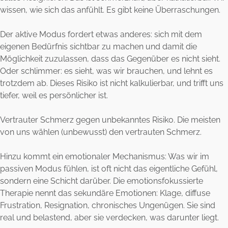
wissen, wie sich das anfühlt. Es gibt keine Überraschungen.
Der aktive Modus fordert etwas anderes: sich mit dem
eigenen Bedürfnis sichtbar zu machen und damit die
Möglichkeit zuzulassen, dass das Gegenüber es nicht sieht.
Oder schlimmer: es sieht, was wir brauchen, und lehnt es
trotzdem ab. Dieses Risiko ist nicht kalkulierbar, und trifft uns
tiefer, weil es persönlicher ist.
Vertrauter Schmerz gegen unbekanntes Risiko. Die meisten
von uns wählen (unbewusst) den vertrauten Schmerz.
Hinzu kommt ein emotionaler Mechanismus: Was wir im
passiven Modus fühlen, ist oft nicht das eigentliche Gefühl,
sondern eine Schicht darüber. Die emotionsfokussierte
Therapie nennt das sekundäre Emotionen: Klage, diffuse
Frustration, Resignation, chronisches Ungenügen. Sie sind
real und belastend, aber sie verdecken, was darunter liegt.