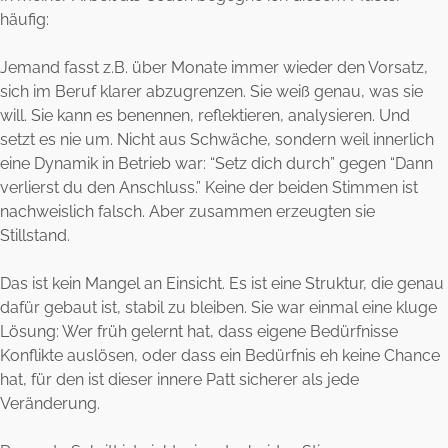
häufig:
Jemand fasst z.B. über Monate immer wieder den Vorsatz,
sich im Beruf klarer abzugrenzen. Sie weiß genau, was sie
will. Sie kann es benennen, reflektieren, analysieren. Und
setzt es nie um. Nicht aus Schwäche, sondern weil innerlich
eine Dynamik in Betrieb war: “Setz dich durch” gegen “Dann
verlierst du den Anschluss.” Keine der beiden Stimmen ist
nachweislich falsch. Aber zusammen erzeugten sie
Stillstand.
Das ist kein Mangel an Einsicht. Es ist eine Struktur, die genau
dafür gebaut ist, stabil zu bleiben. Sie war einmal eine kluge
Lösung: Wer früh gelernt hat, dass eigene Bedürfnisse
Konflikte auslösen, oder dass ein Bedürfnis eh keine Chance
hat, für den ist dieser innere Patt sicherer als jede
Veränderung.