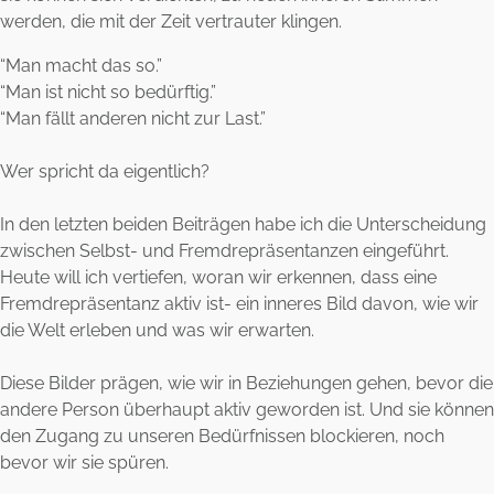
werden, die mit der Zeit vertrauter klingen.
“Man macht das so.”
“Man ist nicht so bedürftig.”
“Man fällt anderen nicht zur Last.”
Wer spricht da eigentlich?
In den letzten beiden Beiträgen habe ich die Unterscheidung
zwischen Selbst- und Fremdrepräsentanzen eingeführt.
Heute will ich vertiefen, woran wir erkennen, dass eine
Fremdrepräsentanz aktiv ist- ein inneres Bild davon, wie wir
die Welt erleben und was wir erwarten.
Diese Bilder prägen, wie wir in Beziehungen gehen, bevor die
andere Person überhaupt aktiv geworden ist. Und sie können
den Zugang zu unseren Bedürfnissen blockieren, noch
bevor wir sie spüren.