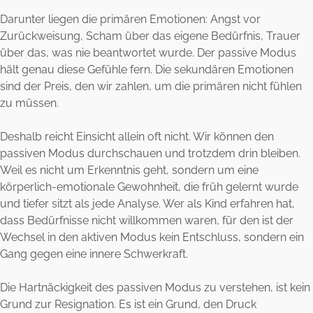
Darunter liegen die primären Emotionen: Angst vor
Zurückweisung, Scham über das eigene Bedürfnis, Trauer
über das, was nie beantwortet wurde. Der passive Modus
hält genau diese Gefühle fern. Die sekundären Emotionen
sind der Preis, den wir zahlen, um die primären nicht fühlen
zu müssen.
Deshalb reicht Einsicht allein oft nicht. Wir können den
passiven Modus durchschauen und trotzdem drin bleiben.
Weil es nicht um Erkenntnis geht, sondern um eine
körperlich-emotionale Gewohnheit, die früh gelernt wurde
und tiefer sitzt als jede Analyse. Wer als Kind erfahren hat,
dass Bedürfnisse nicht willkommen waren, für den ist der
Wechsel in den aktiven Modus kein Entschluss, sondern ein
Gang gegen eine innere Schwerkraft.
Die Hartnäckigkeit des passiven Modus zu verstehen, ist kein
Grund zur Resignation. Es ist ein Grund, den Druck