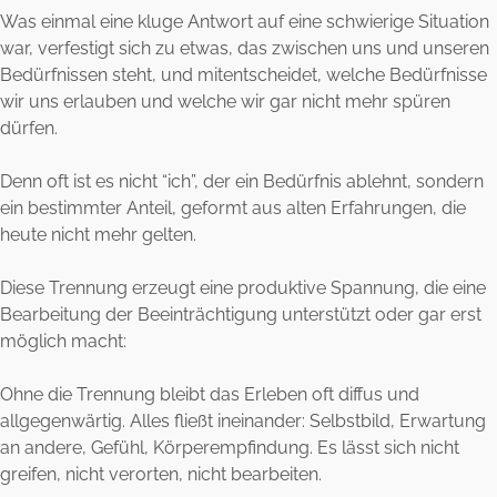
Was einmal eine kluge Antwort auf eine schwierige Situation
war, verfestigt sich zu etwas, das zwischen uns und unseren
Bedürfnissen steht, und mitentscheidet, welche Bedürfnisse
wir uns erlauben und welche wir gar nicht mehr spüren
dürfen.
Denn oft ist es nicht “ich”, der ein Bedürfnis ablehnt, sondern
ein bestimmter Anteil, geformt aus alten Erfahrungen, die
heute nicht mehr gelten.
Diese Trennung erzeugt eine produktive Spannung, die eine
Bearbeitung der Beeinträchtigung unterstützt oder gar erst
möglich macht:
Ohne die Trennung bleibt das Erleben oft diffus und
allgegenwärtig. Alles fließt ineinander: Selbstbild, Erwartung
an andere, Gefühl, Körperempfindung. Es lässt sich nicht
greifen, nicht verorten, nicht bearbeiten.