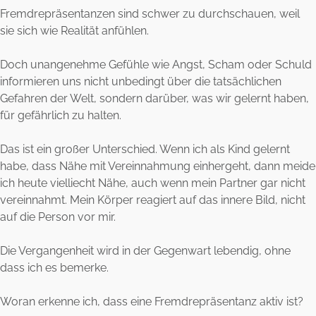
Fremdrepräsentanzen sind schwer zu durchschauen, weil
sie sich wie Realität anfühlen.
Doch unangenehme Gefühle wie Angst, Scham oder Schuld
informieren uns nicht unbedingt über die tatsächlichen
Gefahren der Welt, sondern darüber, was wir gelernt haben,
für gefährlich zu halten.
Das ist ein großer Unterschied. Wenn ich als Kind gelernt
habe, dass Nähe mit Vereinnahmung einhergeht, dann meide
ich heute vielliecht Nähe, auch wenn mein Partner gar nicht
vereinnahmt. Mein Körper reagiert auf das innere Bild, nicht
auf die Person vor mir.
Die Vergangenheit wird in der Gegenwart lebendig, ohne
dass ich es bemerke.
Woran erkenne ich, dass eine Fremdrepräsentanz aktiv ist?