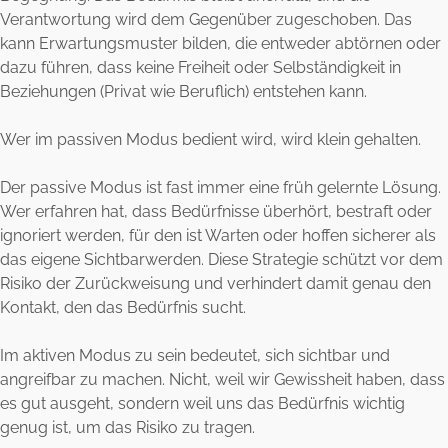
Verantwortung wird dem Gegenüber zugeschoben. Das
kann Erwartungsmuster bilden, die entweder abtörnen oder
dazu führen, dass keine Freiheit oder Selbständigkeit in
Beziehungen (Privat wie Beruflich) entstehen kann.
Wer im passiven Modus bedient wird, wird klein gehalten.
Der passive Modus ist fast immer eine früh gelernte Lösung.
Wer erfahren hat, dass Bedürfnisse überhört, bestraft oder
ignoriert werden, für den ist Warten oder hoffen sicherer als
das eigene Sichtbarwerden. Diese Strategie schützt vor dem
Risiko der Zurückweisung und verhindert damit genau den
Kontakt, den das Bedürfnis sucht.
Im aktiven Modus zu sein bedeutet, sich sichtbar und
angreifbar zu machen. Nicht, weil wir Gewissheit haben, dass
es gut ausgeht, sondern weil uns das Bedürfnis wichtig
genug ist, um das Risiko zu tragen.