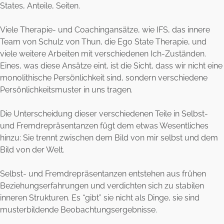
States, Anteile, Seiten.
Viele Therapie- und Coachingansätze, wie IFS, das innere
Team von Schulz von Thun, die Ego State Therapie, und
viele weitere Arbeiten mit verschiedenen Ich-Zuständen.
Eines, was diese Ansätze eint, ist die Sicht, dass wir nicht eine
monolithische Persönlichkeit sind, sondern verschiedene
Persönlichkeitsmuster in uns tragen.
Die Unterscheidung dieser verschiedenen Teile in Selbst-
und Fremdrepräsentanzen fügt dem etwas Wesentliches
hinzu: Sie trennt zwischen dem Bild von mir selbst und dem
Bild von der Welt.
Selbst- und Fremdrepräsentanzen entstehen aus frühen
Beziehungserfahrungen und verdichten sich zu stabilen
inneren Strukturen. Es “gibt” sie nicht als Dinge, sie sind
musterbildende Beobachtungsergebnisse.