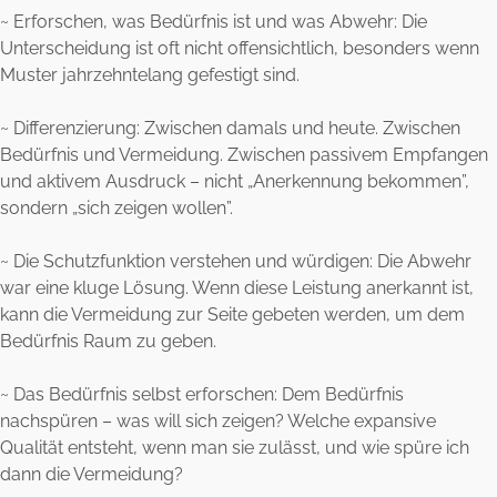
~ Erforschen, was Bedürfnis ist und was Abwehr: Die
Unterscheidung ist oft nicht offensichtlich, besonders wenn
Muster jahrzehntelang gefestigt sind.
~ Differenzierung: Zwischen damals und heute. Zwischen
Bedürfnis und Vermeidung. Zwischen passivem Empfangen
und aktivem Ausdruck – nicht „Anerkennung bekommen”,
sondern „sich zeigen wollen”.
~ Die Schutzfunktion verstehen und würdigen: Die Abwehr
war eine kluge Lösung. Wenn diese Leistung anerkannt ist,
kann die Vermeidung zur Seite gebeten werden, um dem
Bedürfnis Raum zu geben.
~ Das Bedürfnis selbst erforschen: Dem Bedürfnis
nachspüren – was will sich zeigen? Welche expansive
Qualität entsteht, wenn man sie zulässt, und wie spüre ich
dann die Vermeidung?