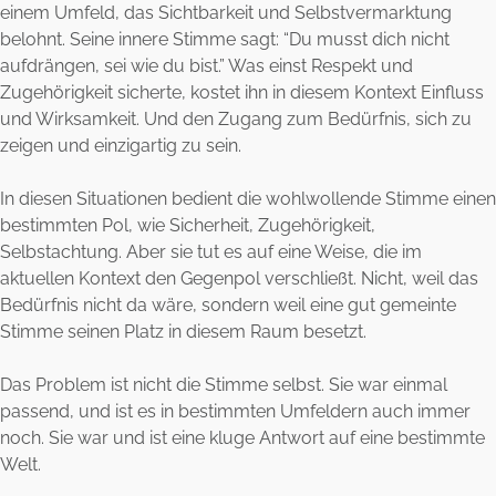
einem Umfeld, das Sichtbarkeit und Selbstvermarktung
belohnt. Seine innere Stimme sagt: “Du musst dich nicht
aufdrängen, sei wie du bist.” Was einst Respekt und
Zugehörigkeit sicherte, kostet ihn in diesem Kontext Einfluss
und Wirksamkeit. Und den Zugang zum Bedürfnis, sich zu
zeigen und einzigartig zu sein.
In diesen Situationen bedient die wohlwollende Stimme einen
bestimmten Pol, wie Sicherheit, Zugehörigkeit,
Selbstachtung. Aber sie tut es auf eine Weise, die im
aktuellen Kontext den Gegenpol verschließt. Nicht, weil das
Bedürfnis nicht da wäre, sondern weil eine gut gemeinte
Stimme seinen Platz in diesem Raum besetzt.
Das Problem ist nicht die Stimme selbst. Sie war einmal
passend, und ist es in bestimmten Umfeldern auch immer
noch. Sie war und ist eine kluge Antwort auf eine bestimmte
Welt.