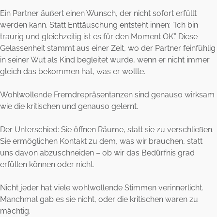
Ein Partner äußert einen Wunsch, der nicht sofort erfüllt
werden kann. Statt Enttäuschung entsteht innen: “Ich bin
traurig und gleichzeitig ist es für den Moment OK.” Diese
Gelassenheit stammt aus einer Zeit, wo der Partner feinfühlig
in seiner Wut als Kind begleitet wurde, wenn er nicht immer
gleich das bekommen hat, was er wollte.
Wohlwollende Fremdrepräsentanzen sind genauso wirksam
wie die kritischen und genauso gelernt.
Der Unterschied: Sie öffnen Räume, statt sie zu verschließen.
Sie ermöglichen Kontakt zu dem, was wir brauchen, statt
uns davon abzuschneiden – ob wir das Bedürfnis grad
erfüllen können oder nicht.
Nicht jeder hat viele wohlwollende Stimmen verinnerlicht.
Manchmal gab es sie nicht, oder die kritischen waren zu
mächtig.