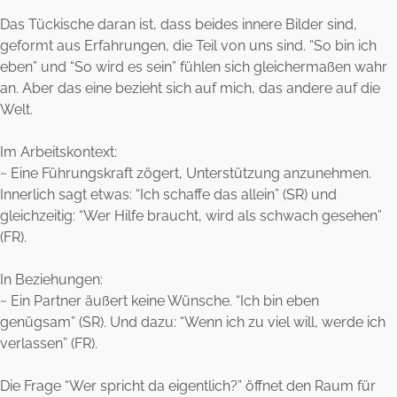
Das Tückische daran ist, dass beides innere Bilder sind,
geformt aus Erfahrungen, die Teil von uns sind. “So bin ich
eben” und “So wird es sein” fühlen sich gleichermaßen wahr
an. Aber das eine bezieht sich auf mich, das andere auf die
Welt.
Im Arbeitskontext:
~ Eine Führungskraft zögert, Unterstützung anzunehmen.
Innerlich sagt etwas: “Ich schaffe das allein” (SR) und
gleichzeitig: “Wer Hilfe braucht, wird als schwach gesehen”
(FR).
In Beziehungen:
~ Ein Partner äußert keine Wünsche. “Ich bin eben
genügsam” (SR). Und dazu: “Wenn ich zu viel will, werde ich
verlassen” (FR).
Die Frage “Wer spricht da eigentlich?” öffnet den Raum für