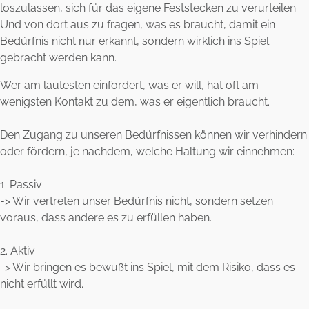
loszulassen, sich für das eigene Feststecken zu verurteilen.
Und von dort aus zu fragen, was es braucht, damit ein
Bedürfnis nicht nur erkannt, sondern wirklich ins Spiel
gebracht werden kann.
Wer am lautesten einfordert, was er will, hat oft am
wenigsten Kontakt zu dem, was er eigentlich braucht.
Den Zugang zu unseren Bedürfnissen können wir verhindern
oder fördern, je nachdem, welche Haltung wir einnehmen:
1. Passiv
-> Wir vertreten unser Bedürfnis nicht, sondern setzen
voraus, dass andere es zu erfüllen haben.
2. Aktiv
-> Wir bringen es bewußt ins Spiel, mit dem Risiko, dass es
nicht erfüllt wird.