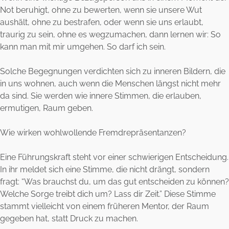
Not beruhigt, ohne zu bewerten, wenn sie unsere Wut
aushält, ohne zu bestrafen, oder wenn sie uns erlaubt,
traurig zu sein, ohne es wegzumachen, dann lernen wir: So
kann man mit mir umgehen. So darf ich sein.
Solche Begegnungen verdichten sich zu inneren Bildern, die
in uns wohnen, auch wenn die Menschen längst nicht mehr
da sind. Sie werden wie innere Stimmen, die erlauben,
ermutigen, Raum geben.
Wie wirken wohlwollende Fremdrepräsentanzen?
Eine Führungskraft steht vor einer schwierigen Entscheidung.
In ihr meldet sich eine Stimme, die nicht drängt, sondern
fragt: “Was brauchst du, um das gut entscheiden zu können?
Welche Sorge treibt dich um? Lass dir Zeit.” Diese Stimme
stammt vielleicht von einem früheren Mentor, der Raum
gegeben hat, statt Druck zu machen.