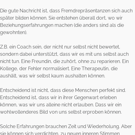
Die gute Nachricht ist, dass Fremdrepräsentanzen sich auch
später bilden können. Sie entstehen überall dort, wo wir
Beziehungserfahrungen machen (die anders sind als die
gewohnten).
Z.B. ein Coach sein, der nicht nur selbst nicht bewertet,
sondern dabei unterstützt, dass wir es mit uns selbst auch
nicht tun. Eine Freundin, die zuhört, ohne zu reparieren. Ein
Kollege, der Fehler normalisiert. Eine Therapeutin, die
aushält, was wir selbst kaum aushalten können.
Entscheidend ist nicht, dass diese Menschen perfekt sind.
Entscheidend ist, dass wir in ihrer Gegenwart erleben
können, was wir uns alleine nicht erlauben. Dass wir ein
wohlwollenderes Bild von uns selbst erproben können.
Solche Erfahrungen brauchen Zeit und Wiederholung. Aber
sie können sich verdichten, zu neuen inneren Stimmen