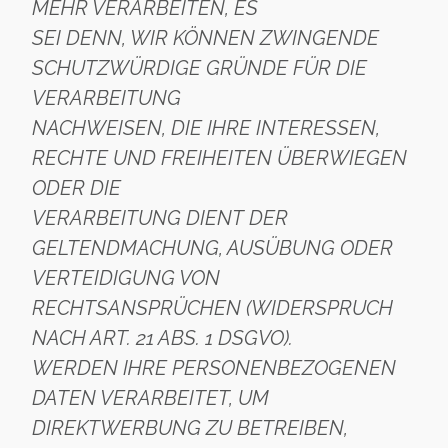
MEHR VERARBEITEN, ES
SEI DENN, WIR KÖNNEN ZWINGENDE
SCHUTZWÜRDIGE GRÜNDE FÜR DIE
VERARBEITUNG
NACHWEISEN, DIE IHRE INTERESSEN,
RECHTE UND FREIHEITEN ÜBERWIEGEN
ODER DIE
VERARBEITUNG DIENT DER
GELTENDMACHUNG, AUSÜBUNG ODER
VERTEIDIGUNG VON
RECHTSANSPRÜCHEN (WIDERSPRUCH
NACH ART. 21 ABS. 1 DSGVO).
WERDEN IHRE PERSONENBEZOGENEN
DATEN VERARBEITET, UM
DIREKTWERBUNG ZU BETREIBEN,