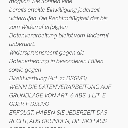
möglich. Sie können eine
bereits erteilte Einwilligung jederzeit
widerrufen. Die Rechtmäßigkeit der bis
zum Widerruf erfolgten
Datenverarbeitung bleibt vom Widerruf
unberührt.
Widerspruchsrecht gegen die
Datenerhebung in besonderen Fällen
sowie gegen
Direktwerbung (Art. 21 DSGVO)
WENN DIE DATENVERARBEITUNG AUF
GRUNDLAGE VON ART. 6 ABS. 1 LIT. E
ODER F DSGVO
ERFOLGT, HABEN SIE JEDERZEIT DAS
RECHT, AUS GRÜNDEN, DIE SICH AUS