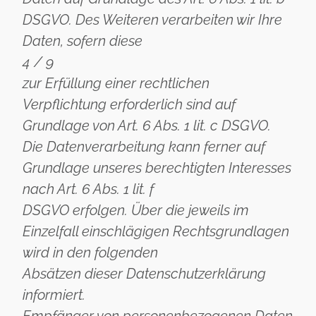
DSGVO. Des Weiteren verarbeiten wir Ihre
Daten, sofern diese
4 / 9
zur Erfüllung einer rechtlichen
Verpflichtung erforderlich sind auf
Grundlage von Art. 6 Abs. 1 lit. c DSGVO.
Die Datenverarbeitung kann ferner auf
Grundlage unseres berechtigten Interesses
nach Art. 6 Abs. 1 lit. f
DSGVO erfolgen. Über die jeweils im
Einzelfall einschlägigen Rechtsgrundlagen
wird in den folgenden
Absätzen dieser Datenschutzerklärung
informiert.