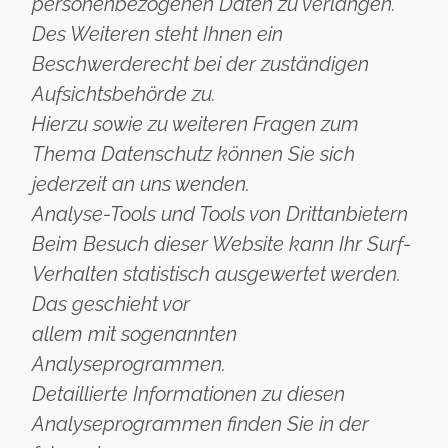
personenbezogenen Daten zu verlangen.
Des Weiteren steht Ihnen ein
Beschwerderecht bei der zuständigen
Aufsichtsbehörde zu.
Hierzu sowie zu weiteren Fragen zum
Thema Datenschutz können Sie sich
jederzeit an uns wenden.
Analyse-Tools und Tools von Drittanbietern
Beim Besuch dieser Website kann Ihr Surf-
Verhalten statistisch ausgewertet werden.
Das geschieht vor
allem mit sogenannten
Analyseprogrammen.
Detaillierte Informationen zu diesen
Analyseprogrammen finden Sie in der