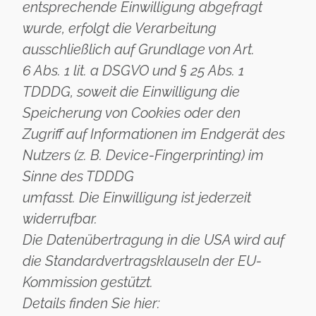
entsprechende Einwilligung abgefragt
wurde, erfolgt die Verarbeitung
ausschließlich auf Grundlage von Art.
6 Abs. 1 lit. a DSGVO und § 25 Abs. 1
TDDDG, soweit die Einwilligung die
Speicherung von Cookies oder den
Zugriff auf Informationen im Endgerät des
Nutzers (z. B. Device-Fingerprinting) im
Sinne des TDDDG
umfasst. Die Einwilligung ist jederzeit
widerrufbar.
Die Datenübertragung in die USA wird auf
die Standardvertragsklauseln der EU-
Kommission gestützt.
Details finden Sie hier: