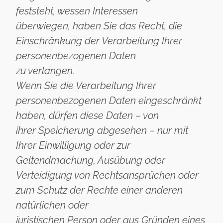
feststeht, wessen Interessen
überwiegen, haben Sie das Recht, die
Einschränkung der Verarbeitung Ihrer
personenbezogenen Daten
zu verlangen.
Wenn Sie die Verarbeitung Ihrer
personenbezogenen Daten eingeschränkt
haben, dürfen diese Daten – von
ihrer Speicherung abgesehen – nur mit
Ihrer Einwilligung oder zur
Geltendmachung, Ausübung oder
Verteidigung von Rechtsansprüchen oder
zum Schutz der Rechte einer anderen
natürlichen oder
juristischen Person oder aus Gründen eines