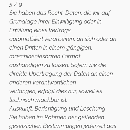
5 / 9
Sie haben das Recht, Daten, die wir auf
Grundlage Ihrer Einwilligung oder in
Erfüllung eines Vertrags
automatisiert verarbeiten, an sich oder an
einen Dritten in einem gängigen,
maschinenlesbaren Format
aushändigen zu lassen. Sofern Sie die
direkte Übertragung der Daten an einen
anderen Verantwortlichen
verlangen, erfolgt dies nur, soweit es
technisch machbar ist.
Auskunft, Berichtigung und Löschung
Sie haben im Rahmen der geltenden
gesetzlichen Bestimmungen jederzeit das