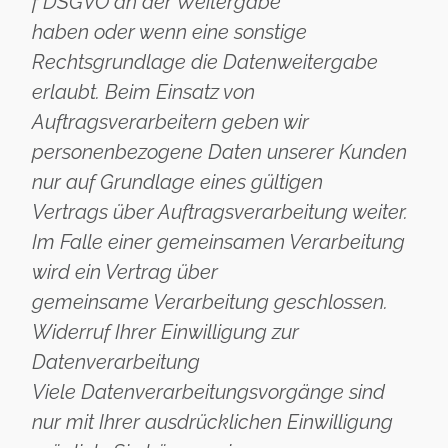
f DSGVO an der Weitergabe
haben oder wenn eine sonstige
Rechtsgrundlage die Datenweitergabe
erlaubt. Beim Einsatz von
Auftragsverarbeitern geben wir
personenbezogene Daten unserer Kunden
nur auf Grundlage eines gültigen
Vertrags über Auftragsverarbeitung weiter.
Im Falle einer gemeinsamen Verarbeitung
wird ein Vertrag über
gemeinsame Verarbeitung geschlossen.
Widerruf Ihrer Einwilligung zur
Datenverarbeitung
Viele Datenverarbeitungsvorgänge sind
nur mit Ihrer ausdrücklichen Einwilligung