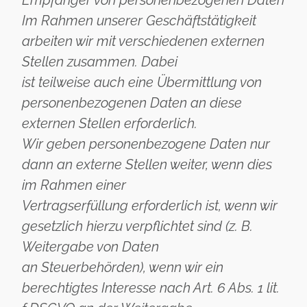
Empfänger von personenbezogenen Daten
Im Rahmen unserer Geschäftstätigkeit
arbeiten wir mit verschiedenen externen
Stellen zusammen. Dabei
ist teilweise auch eine Übermittlung von
personenbezogenen Daten an diese
externen Stellen erforderlich.
Wir geben personenbezogene Daten nur
dann an externe Stellen weiter, wenn dies
im Rahmen einer
Vertragserfüllung erforderlich ist, wenn wir
gesetzlich hierzu verpflichtet sind (z. B.
Weitergabe von Daten
an Steuerbehörden), wenn wir ein
berechtigtes Interesse nach Art. 6 Abs. 1 lit.