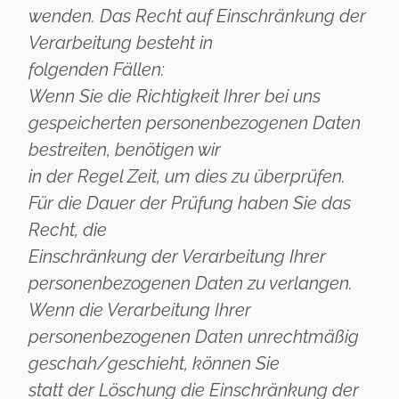
wenden. Das Recht auf Einschränkung der
Verarbeitung besteht in
folgenden Fällen:
Wenn Sie die Richtigkeit Ihrer bei uns
gespeicherten personenbezogenen Daten
bestreiten, benötigen wir
in der Regel Zeit, um dies zu überprüfen.
Für die Dauer der Prüfung haben Sie das
Recht, die
Einschränkung der Verarbeitung Ihrer
personenbezogenen Daten zu verlangen.
Wenn die Verarbeitung Ihrer
personenbezogenen Daten unrechtmäßig
geschah/geschieht, können Sie
statt der Löschung die Einschränkung der