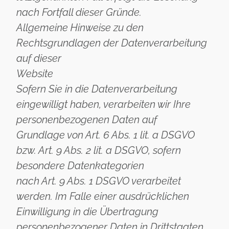
nach Fortfall dieser Gründe.
Allgemeine Hinweise zu den
Rechtsgrundlagen der Datenverarbeitung
auf dieser
Website
Sofern Sie in die Datenverarbeitung
eingewilligt haben, verarbeiten wir Ihre
personenbezogenen Daten auf
Grundlage von Art. 6 Abs. 1 lit. a DSGVO
bzw. Art. 9 Abs. 2 lit. a DSGVO, sofern
besondere Datenkategorien
nach Art. 9 Abs. 1 DSGVO verarbeitet
werden. Im Falle einer ausdrücklichen
Einwilligung in die Übertragung
personenbezogener Daten in Drittstaaten