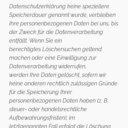
Datenschutzerklärung keine speziellere
Speicherdauer genannt wurde, verbleiben
Ihre personenbezogenen Daten bei uns, bis
der Zweck für die Datenverarbeitung
entfällt. Wenn Sie ein
berechtigtes Löschersuchen geltend
machen oder eine Einwilligung zur
Datenverarbeitung widerrufen,
werden Ihre Daten gelöscht, sofern wir
keine anderen rechtlich zulässigen Gründe
für die Speicherung Ihrer
personenbezogenen Daten haben (z. B.
steuer- oder handelsrechtliche
Aufbewahrungsfristen); im
letztgenannten Fall erfolgt die Löschung