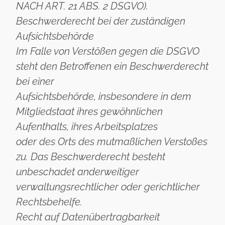
NACH ART. 21 ABS. 2 DSGVO).
Beschwerderecht bei der zuständigen
Aufsichtsbehörde
Im Falle von Verstößen gegen die DSGVO
steht den Betroffenen ein Beschwerderecht
bei einer
Aufsichtsbehörde, insbesondere in dem
Mitgliedstaat ihres gewöhnlichen
Aufenthalts, ihres Arbeitsplatzes
oder des Orts des mutmaßlichen Verstoßes
zu. Das Beschwerderecht besteht
unbeschadet anderweitiger
verwaltungsrechtlicher oder gerichtlicher
Rechtsbehelfe.
Recht auf Datenübertragbarkeit