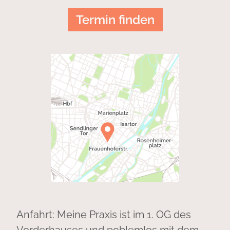
Termin finden
Anfahrt: Meine Praxis ist im 1. OG des