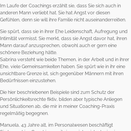
Im Laufe der Coachings erzählt sie, dass Sie sich auch in
anderen Mann verliebt hat. Sie hat Angst vor diesen
Gefühlen, denn sie will ihre Familie nicht auseinanderreißen.
Sie spürt, dass sie in ihrer Ehe Leidenschaft, Aufregung und
Intimität vermisst. Sie merkt, dass sie Angst davor hat, ihren
Mann darauf anzusprechen, obwohl auch er gern eine
schönere Beziehung hätte.
Sabrina versteht wie beide Themen, in der Arbeit und in ihrer
Ehe, viele Gemeinsamkeiten haben. Sie spürt wie in ihr eine
unsichtbare Grenze ist, sich gegenüber Männern mit ihren
Bedürfnissen einzustehen.
Die hier beschriebenen Beispiele sind zum Schutz der
Persönlichkeitsrechte fiktiv, bilden aber typische Anliegen
und Situationen ab, die mir in meiner Coaching-Praxis
regelmäßig begegnen.
Manuela, 43 Jahre alt, im Personalwesen beschäftigt