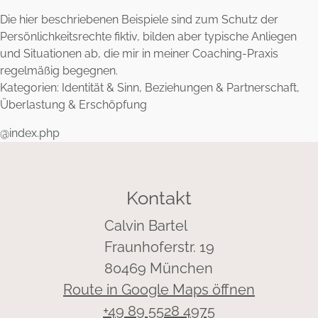
Die hier beschriebenen Beispiele sind zum Schutz der
Persönlichkeitsrechte fiktiv, bilden aber typische Anliegen
und Situationen ab, die mir in meiner Coaching-Praxis
regelmäßig begegnen.
Kategorien: Identität & Sinn, Beziehungen & Partnerschaft,
Überlastung & Erschöpfung
@index.php
Kontakt
Calvin Bartel
Fraunhoferstr. 19
80469 München
Route in Google Maps öffnen
+49 89 5528 4975