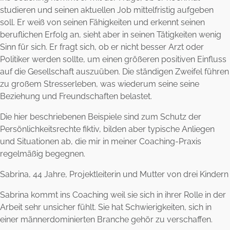
studieren und seinen aktuellen Job mittelfristig aufgeben
soll. Er weiß von seinen Fähigkeiten und erkennt seinen
beruflichen Erfolg an, sieht aber in seinen Tätigkeiten wenig
Sinn für sich. Er fragt sich, ob er nicht besser Arzt oder
Politiker werden sollte, um einen größeren positiven Einfluss
auf die Gesellschaft auszuüben. Die ständigen Zweifel führen
zu großem Stresserleben, was wiederum seine seine
Beziehung und Freundschaften belastet.
Die hier beschriebenen Beispiele sind zum Schutz der
Persönlichkeitsrechte fiktiv, bilden aber typische Anliegen
und Situationen ab, die mir in meiner Coaching-Praxis
regelmäßig begegnen.
Sabrina, 44 Jahre, Projektleiterin und Mutter von drei Kindern
Sabrina kommt ins Coaching weil sie sich in ihrer Rolle in der
Arbeit sehr unsicher fühlt. Sie hat Schwierigkeiten, sich in
einer männerdominierten Branche gehör zu verschaffen.