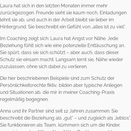
Laura hat sich in den letzten Monaten immer mehr
zurückgezogen. Freunde sieht sie kaum noch, Einladungen
lehnt sie ab, und auch in der Arbeit bleibt sie lieber im
Hintergrund. Sie beschreibt ein Gefühl von „alles ist zu viel”.
Im Coaching zeigt sich: Laura hat Angst vor Nähe. Jede
Beziehung fühlt sich wie eine potenzielle Enttäuschung an.
Sie spürt, dass sie sich schützt – aber auch, dass dieser
Schutz sie einsam macht. Langsam lernt sie, Nähe wieder
zuzulassen, ohne sich dabei zu verlieren.
Die hier beschriebenen Beispiele sind zum Schutz der
Persönlichkeitsrechte fiktiv, bilden aber typische Anliegen
und Situationen ab, die mir in meiner Coaching-Praxis
regelmäßig begegnen.
Anna und ihr Partner sind seit 12 Jahren zusammen. Sie
beschreibt die Beziehung als „gut” – und zugleich als „leblos”.
Sie funktionieren als Team, kümmern sich um die Kinder,