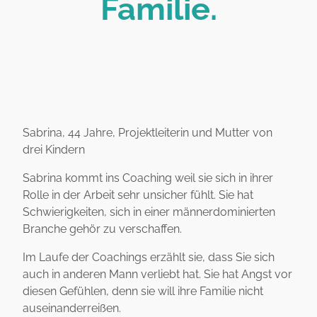
Familie.
Sabrina, 44 Jahre, Projektleiterin und Mutter von
drei Kindern
Sabrina kommt ins Coaching weil sie sich in ihrer
Rolle in der Arbeit sehr unsicher fühlt. Sie hat
Schwierigkeiten, sich in einer männerdominierten
Branche gehör zu verschaffen.
Im Laufe der Coachings erzählt sie, dass Sie sich
auch in anderen Mann verliebt hat. Sie hat Angst vor
diesen Gefühlen, denn sie will ihre Familie nicht
auseinanderreißen.