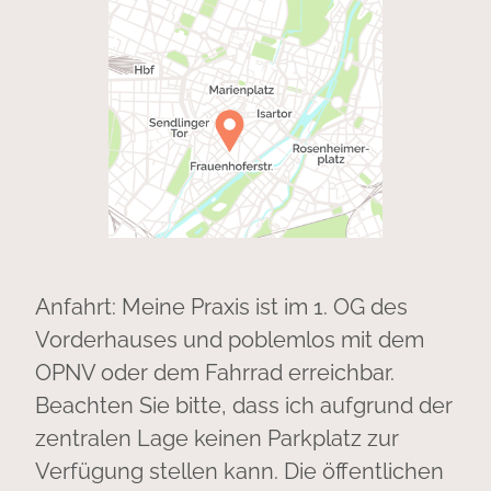
Anfahrt: Meine Praxis ist im 1. OG des
Vorderhauses und poblemlos mit dem
OPNV oder dem Fahrrad erreichbar.
Beachten Sie bitte, dass ich aufgrund der
zentralen Lage keinen Parkplatz zur
Verfügung stellen kann. Die öffentlichen