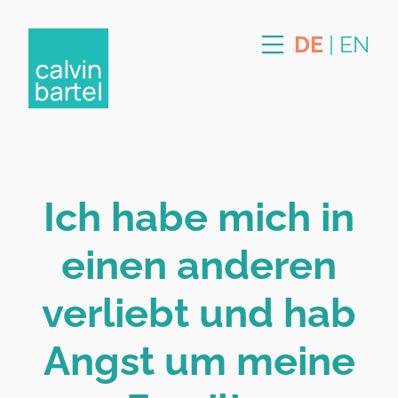
DE
|
EN
Ich habe mich in
einen anderen
verliebt und hab
Angst um meine