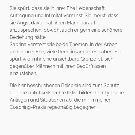
Sie spürt, dass sie in ihrer Ehe Leidenschaft,
Aufregung und Intimität vermisst. Sie merkt, dass
sie Angst davor hat, ihren Mann darauf
anzusprechen, obwohl auch er gern eine schönere
Beziehung hätte.
Sabrina versteht wie beide Themen, in der Arbeit
und in ihrer Ehe, viele Gemeinsamkeiten haben. Sie
spürt wie in ihr eine unsichtbare Grenze ist, sich
gegenüber Männern mit ihren Bedürfnissen
einzustehen.
Die hier beschriebenen Beispiele sind zum Schutz
der Persönlichkeitsrechte fiktiv, bilden aber typische
Anliegen und Situationen ab, die mir in meiner
Coaching-Praxis regelmäßig begegnen.