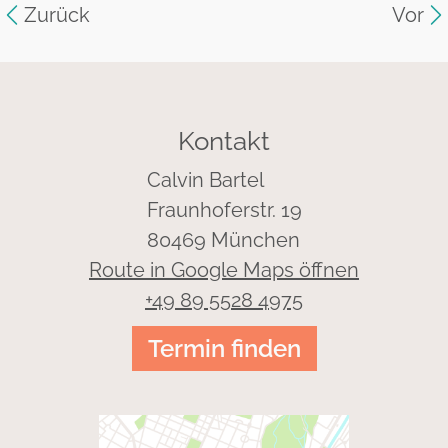
Zurück
Vor
Kontakt
Calvin Bartel
Fraunhoferstr. 19
80469 München
Route in Google Maps öffnen
+49 89 5528 4975
Termin finden