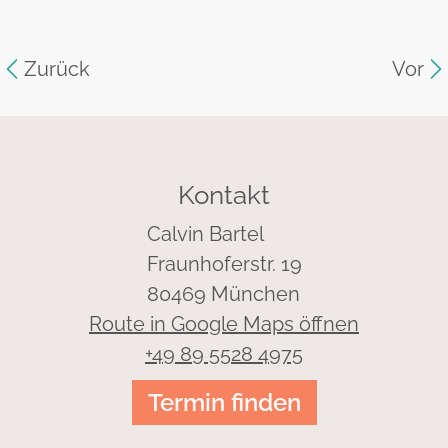
Zurück
Vor
Kontakt
Calvin Bartel
Fraunhoferstr. 19
80469 München
Route in Google Maps öffnen
+49 89 5528 4975
Termin finden