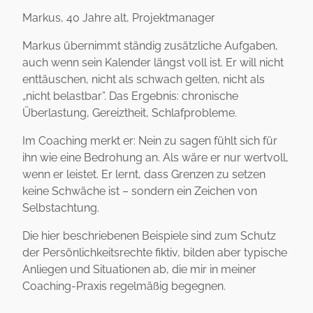
Markus, 40 Jahre alt, Projektmanager
Markus übernimmt ständig zusätzliche Aufgaben,
auch wenn sein Kalender längst voll ist. Er will nicht
enttäuschen, nicht als schwach gelten, nicht als
„nicht belastbar”. Das Ergebnis: chronische
Überlastung, Gereiztheit, Schlafprobleme.
Im Coaching merkt er: Nein zu sagen fühlt sich für
ihn wie eine Bedrohung an. Als wäre er nur wertvoll,
wenn er leistet. Er lernt, dass Grenzen zu setzen
keine Schwäche ist – sondern ein Zeichen von
Selbstachtung.
Die hier beschriebenen Beispiele sind zum Schutz
der Persönlichkeitsrechte fiktiv, bilden aber typische
Anliegen und Situationen ab, die mir in meiner
Coaching-Praxis regelmäßig begegnen.