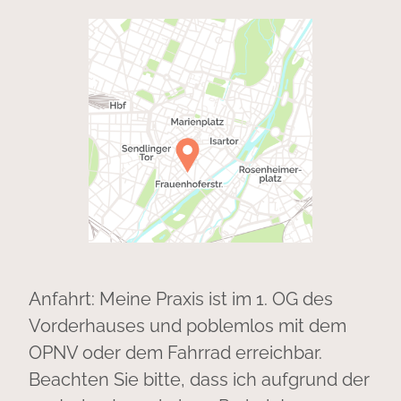
Anfahrt: Meine Praxis ist im 1. OG des
Vorderhauses und poblemlos mit dem
OPNV oder dem Fahrrad erreichbar.
Beachten Sie bitte, dass ich aufgrund der