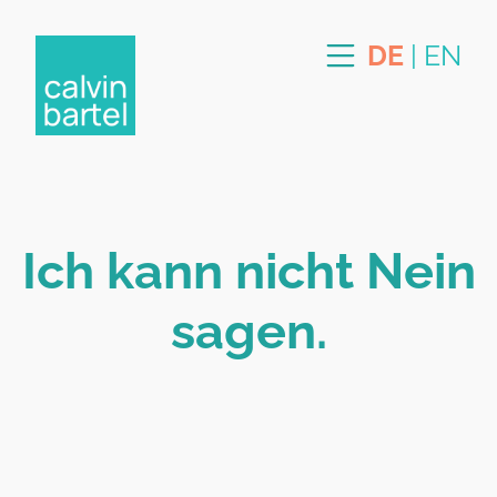
DE
|
EN
Ich kann nicht Nein
sagen.