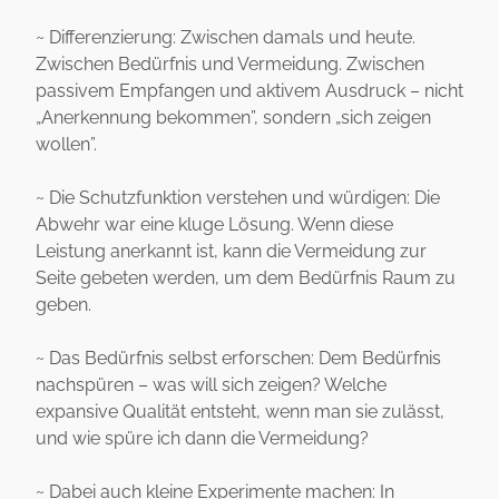
~ Differenzierung: Zwischen damals und heute.
Zwischen Bedürfnis und Vermeidung. Zwischen
passivem Empfangen und aktivem Ausdruck – nicht
„Anerkennung bekommen”, sondern „sich zeigen
wollen”.
~ Die Schutzfunktion verstehen und würdigen: Die
Abwehr war eine kluge Lösung. Wenn diese
Leistung anerkannt ist, kann die Vermeidung zur
Seite gebeten werden, um dem Bedürfnis Raum zu
geben.
~ Das Bedürfnis selbst erforschen: Dem Bedürfnis
nachspüren – was will sich zeigen? Welche
expansive Qualität entsteht, wenn man sie zulässt,
und wie spüre ich dann die Vermeidung?
~ Dabei auch kleine Experimente machen: In