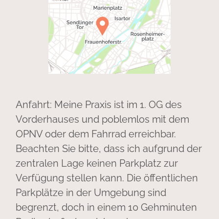
Anfahrt: Meine Praxis ist im 1. OG des
Vorderhauses und poblemlos mit dem
OPNV oder dem Fahrrad erreichbar.
Beachten Sie bitte, dass ich aufgrund der
zentralen Lage keinen Parkplatz zur
Verfügung stellen kann. Die öffentlichen
Parkplätze in der Umgebung sind
begrenzt, doch in einem 10 Gehminuten