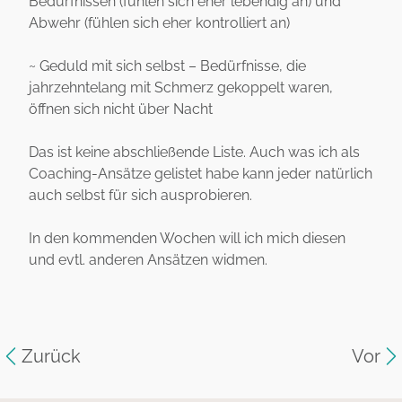
Bedürfnissen (fühlen sich eher lebendig an) und
Abwehr (fühlen sich eher kontrolliert an)
~ Geduld mit sich selbst – Bedürfnisse, die
jahrzehntelang mit Schmerz gekoppelt waren,
öffnen sich nicht über Nacht
Das ist keine abschließende Liste. Auch was ich als
Coaching-Ansätze gelistet habe kann jeder natürlich
auch selbst für sich ausprobieren.
In den kommenden Wochen will ich mich diesen
und evtl. anderen Ansätzen widmen.
Zurück
Vor