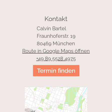
Kontakt
Calvin Bartel
Fraunhoferstr. 19
80469 München
Route in Google Maps öffnen
+49 89 5528 4975
Termin finden