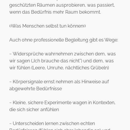
geschützten Räumen ausprobieren, was passiert,
wenn das Bedürfnis mehr Raum bekommt.
◽️Was Menschen selbst tun können◽️
Auch ohne professionelle Begleitung gibt es Wege:
~ Widersprüche wahrnehmen zwischen dem, was
wir sagen („Ich brauche das nicht”) und dem, was
wir fühlen (Leere, Unruhe, nächtliches Grübeln)
~ Körpersignale ernst nehmen als Hinweise auf
abgewehrte Bedürfnisse
~ Kleine, sichere Experimente wagen in Kontexten,
die sich sicher anfühlen
~ Unterscheiden lernen zwischen echten