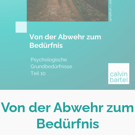
Von der Abwehr zum
Bedürfnis