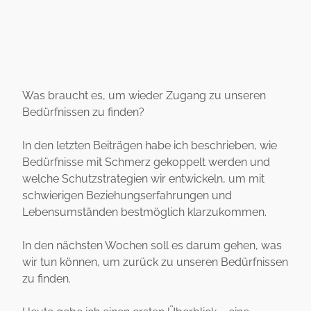
Was braucht es, um wieder Zugang zu unseren
Bedürfnissen zu finden?
In den letzten Beiträgen habe ich beschrieben, wie
Bedürfnisse mit Schmerz gekoppelt werden und
welche Schutzstrategien wir entwickeln, um mit
schwierigen Beziehungserfahrungen und
Lebensumständen bestmöglich klarzukommen.
In den nächsten Wochen soll es darum gehen, was
wir tun können, um zurück zu unseren Bedürfnissen
zu finden.