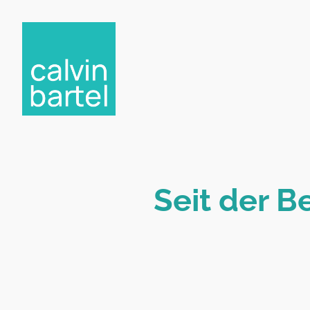
Seit der B