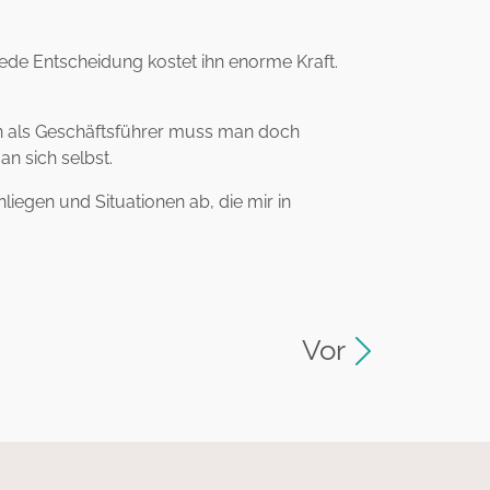
. Jede Entscheidung kostet ihn enorme Kraft.
enn als Geschäftsführer muss man doch
an sich selbst.
liegen und Situationen ab, die mir in
Vor